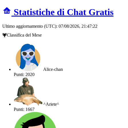
Statistiche di Chat Gratis
Ultimo aggiornamento (UTC): 07/08/2026, 21:47:22
Classifica del Mese
Alice-chan
Punti: 2020
^Ariete^
Punti: 1667